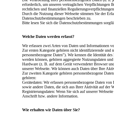
erforderlich, um unseren vertraglichen Verpflichtungen 
rechtlichen und finanziellen Regulierungsverpflichtung
Durch die Nutzung dieser Webseite stimmen Sie der Erf
Datenschutzbestimmungen beschrieben zu.
Bitte lesen Sie sich die Datenschutzbestimmungen sorgfäl
Welche Daten werden erfasst?
Wir erfassen zwei Arten von Daten und Informationen v
Zur ersten Kategorie gehören nicht identifizierende und n
personenbezogene Daten”). Wir kennen die Identität des
werden können, gehören aggregierte Nutzungsdaten und t
Hardware (z. B. auf dem Gerät verwendeter Browser und v
unserer Webseite. Wir können auch Daten über Ihre Aktivi
Zur zweiten Kategorie gehören personenbezogene Daten, 
gehören:
Gerätedaten: Wir erfassen personenbezogene Daten von
sowie andere Daten, die sich aus Ihrer Aktivität auf der 
Registrierungsdaten: Wenn Sie sich auf unserer Webseit
Anschrift bzw. andere Information.
Wie erhalten wir Daten über Sie?