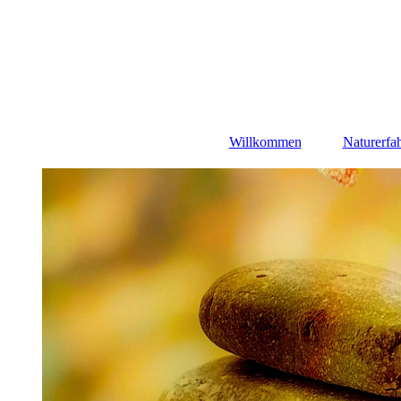
Willkommen
Naturerfa