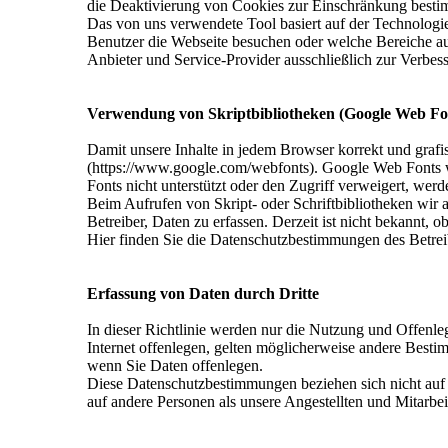
die Deaktivierung von Cookies zur Einschränkung besti
Das von uns verwendete Tool basiert auf der Technologi
Benutzer die Webseite besuchen oder welche Bereiche a
Anbieter und Service-Provider ausschließlich zur Verbe
Verwendung von Skriptbibliotheken (Google Web Fo
Damit unsere Inhalte in jedem Browser korrekt und grafi
(https://www.google.com/webfonts). Google Web Fonts 
Fonts nicht unterstützt oder den Zugriff verweigert, werden
Beim Aufrufen von Skript- oder Schriftbibliotheken wir a
Betreiber, Daten zu erfassen. Derzeit ist nicht bekannt,
Hier finden Sie die Datenschutzbestimmungen des Betrei
Erfassung von Daten durch Dritte
In dieser Richtlinie werden nur die Nutzung und Offenle
Internet offenlegen, gelten möglicherweise andere Best
wenn Sie Daten offenlegen.
Diese Datenschutzbestimmungen beziehen sich nicht auf G
auf andere Personen als unsere Angestellten und Mitarbei