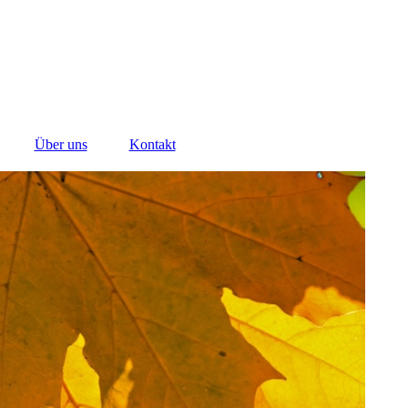
Über uns
Kontakt