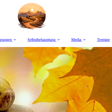
hrungen
Selbstbehauptung
Media
Termine