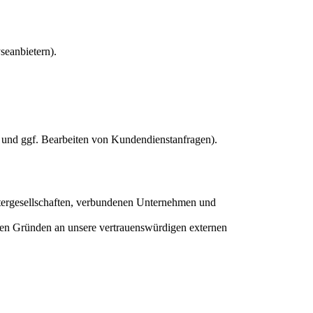
seanbietern).
 und ggf. Bearbeiten von Kundendienstanfragen).
ergesellschaften, verbundenen Unternehmen und
en Gründen an unsere vertrauenswürdigen externen