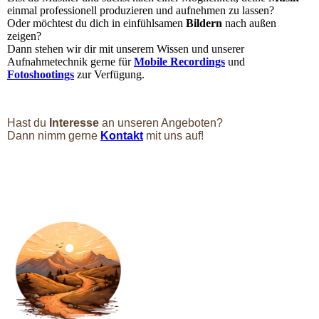
einmal professionell produzieren und aufnehmen zu lassen?
Oder möchtest du dich in einfühlsamen
Bildern
nach außen
zeigen?
Dann stehen wir dir mit unserem Wissen und unserer
Aufnahmetechnik gerne für
Mobile Recordings
und
Fotoshootings
zur Verfügung.
Hast du
Interesse
an unseren Angeboten?
Dann nimm gerne
Kontakt
mit uns auf!